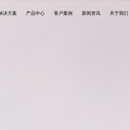
解决方案
产品中心
客户案例
新闻资讯
关于我们
网银USBKey
网银交易安全
金融交易安全
银行
公司新闻
企业简介
加入天地融
蓝牙多功能卡
身份证集中核验
身份证集中核验安全
政务
行业动态
发展历程
社会招聘
AIHUB智能认证终端
生物识别
智能办公安全
资质荣誉
校园招聘
智能安全键盘
交通安全
国密门禁安全
联系我们
门禁安全设备
ETC设备